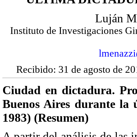
Luján M
Instituto de Investigaciones 
lmenazz
Recibido: 31 de agosto de 20
Ciudad en dictadura. Pro
Buenos Aires durante la ú
1983) (Resumen)
A partir del análisis de las