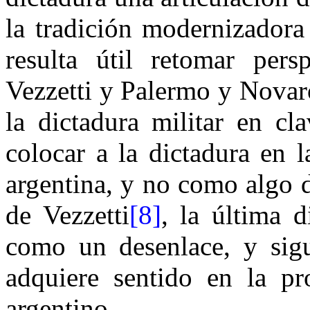
la tradición modernizadora 
resulta útil retomar per
Vezzetti y Palermo y Novar
la dictadura militar en cla
colocar a la dictadura en l
argentina, y no como algo 
de Vezzetti
[8]
, la última d
como un desenlace, y sig
adquiere sentido en la pro
argentino.