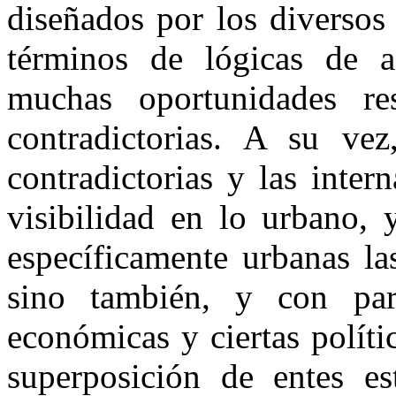
diseñados por los diversos
términos de lógicas de ac
muchas oportunidades re
contradictorias. A su vez
contradictorias y las inter
visibilidad en lo urbano, 
específicamente urbanas las
sino también, y con part
económicas y ciertas políti
superposición de entes est