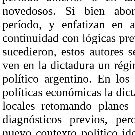
novedosos. Si bien abor
período, y enfatizan en 
continuidad con lógicas pre
sucedieron, estos autores 
ven en la dictadura un rég
político argentino. En los
políticas económicas la dict
locales retomando planes 
diagnósticos previos, pe
nuevo contexto político id