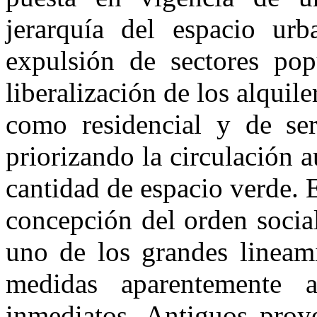
jerarquía del espacio urb
expulsión de sectores popu
liberalización de los alquile
como residencial y de serv
priorizando la circulación
cantidad de espacio verde. 
concepción del orden socia
uno de los grandes lineami
medidas aparentemente a
inmediatos.
Antiguos proye