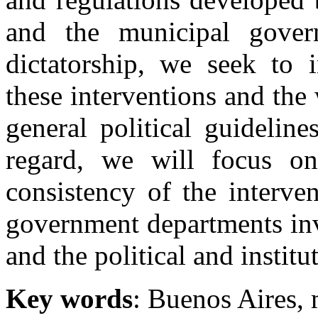
and the municipal gover
dictatorship, we seek to i
these interventions and the
general political guideline
regard, we will focus o
consistency of the interve
government departments inv
and the political and instit
Key words
: Buenos Aires, 