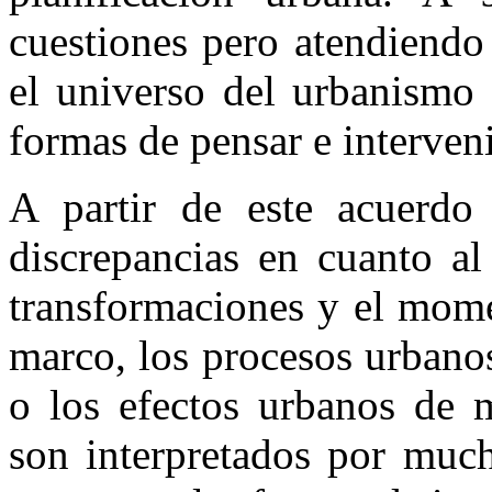
cuestiones pero atendiendo
el universo del urbanismo 
formas de pensar e interveni
A partir de este acuerdo
discrepancias en cuanto al
transformaciones y el mom
marco, los procesos urbanos
o los efectos urbanos de m
son interpretados por muc