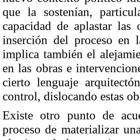
que la sostenían, particu
capacidad de aplastar las 
inserción del proceso en l
implica también el alejami
en las obras e intervencion
cierto lenguaje arquitectó
control, dislocando estas ob
Existe otro punto de acu
proceso de materializar un