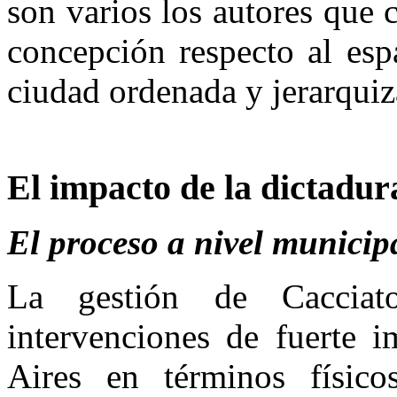
son varios los autores que 
concepción respecto al esp
ciudad ordenada y jerarquiza
El impacto de la dictadur
El proceso a nivel municip
La gestión de Cacciato
intervenciones de fuerte 
Aires en términos físico