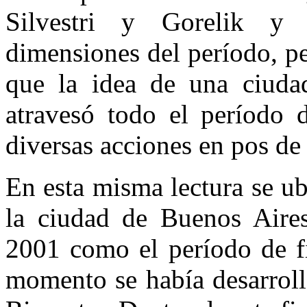
Silvestri y Gorelik y 
dimensiones del período, pe
que la idea de una ciuda
atravesó todo el período d
diversas acciones en pos d
En esta misma lectura se 
la ciudad de Buenos Aires
2001 como el período de fi
momento se había desarroll