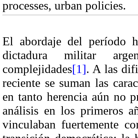
processes, urban policies.
El abordaje del período h
dictadura militar ar
complejidades
[1]
. A las di
reciente se suman las carac
en tanto herencia aún no p
análisis en los primeros a
vinculaban fuertemente co