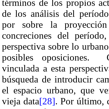
términos de los propios ac
de los análisis del período
por sobre la proyección
concreciones del período
perspectiva sobre lo urbano
posibles oposiciones.
vinculada a esta perspectiv
búsqueda de introducir cam
el espacio urbano, que ve
vieja data
[28]
. Por último,