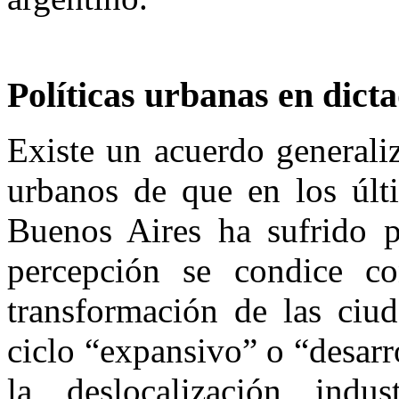
Políticas urbanas en dict
Existe un acuerdo generali
urbanos de que en los últ
Buenos Aires ha sufrido p
percepción se condice co
transformación de las ciud
ciclo “expansivo” o “desarr
la deslocalización indus