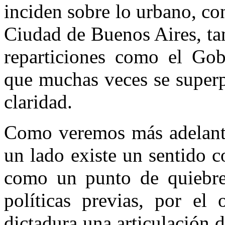
inciden sobre lo urbano, con
Ciudad de Buenos Aires, tan
reparticiones como el Gob
que muchas veces se superp
claridad.
Como veremos más adelante
un lado existe un sentido 
como un punto de quiebre 
políticas previas, por el 
dictadura una articulación 