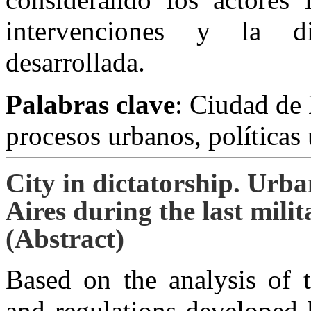
intervenciones y la din
desarrollada.
Palabras clave
: Ciudad de 
procesos urbanos, políticas
City in dictatorship. Urba
Aires during the last mili
(Abstract)
Based on the analysis of t
and regulations developed 