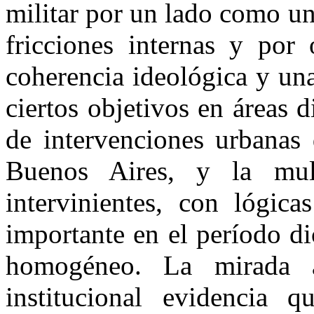
militar por un lado como un
fricciones internas y por
coherencia ideológica y un
ciertos objetivos en áreas 
de intervenciones urbanas 
Buenos Aires, y la multi
intervinientes, con lógic
importante en el período di
homogéneo. La mirada a
institucional evidencia q