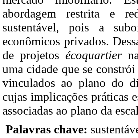
abordagem restrita e re
sustentável, pois a subo
econômicos privados. Dessa
de projetos
écoquartier
na
uma cidade que se constrói
vinculados ao plano do di
cujas implicações práticas 
associadas ao plano da escal
Palavras chave:
sustentáv