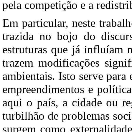
pela competição e a redistri
Em particular, neste trabal
trazida no bojo do discu
estruturas que já influíam
trazem modificações signif
ambientais. Isto serve para
empreendimentos e política
aqui o país, a cidade ou r
turbilhão de problemas soc
surgem como externalidad