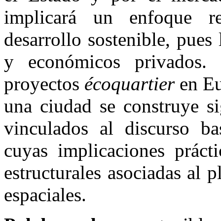
implicará un enfoque re
desarrollo sostenible, pues 
y económicos privados
proyectos
écoquartier
en Eu
una ciudad se construye si
vinculados al discurso ba
cuyas implicaciones práct
estructurales asociadas al p
espaciales.