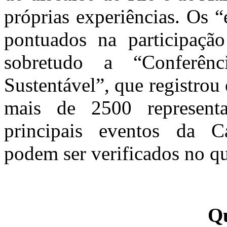
próprias experiências. Os 
pontuados na participaçã
sobretudo a “Conferên
Sustentável”, que registro
mais de 2500 representa
principais eventos da C
podem ser verificados no qu
Qu