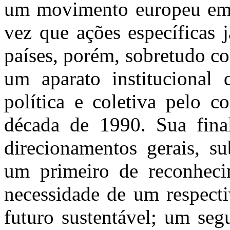
um movimento europeu em p
vez que ações específicas 
países, porém, sobretudo co
um aparato institucional
política e coletiva pelo c
década de 1990. Sua final
direcionamentos gerais, su
um primeiro de reconheci
necessidade de um respec
futuro sustentável; um seg