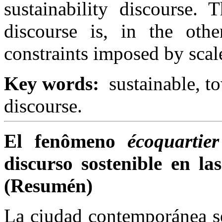
sustainability discourse. 
discourse is, in the othe
constraints imposed by scale
Key words:
sustainable, t
discourse.
El fenômeno
écoquartier
discurso sostenible en las
(Resumén)
La ciudad contemporánea se