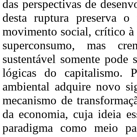
das perspectivas de desenv
desta ruptura preserva o
movimento social, crítico 
superconsumo, mas cre
sustentável somente pode s
lógicas do capitalismo. 
ambiental adquire novo sig
mecanismo de transformaçã
da economia, cuja ideia es
paradigma como meio par