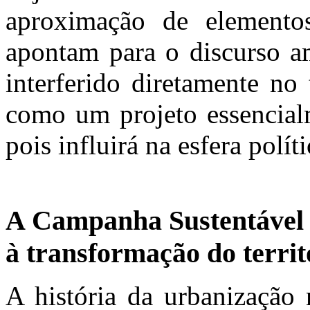
aproximação de elemento
apontam para o discurso a
interferido diretamente no 
como um projeto essencial
pois influirá na esfera polí
A Campanha Sustentável 
à transformação do territ
A história da urbanização