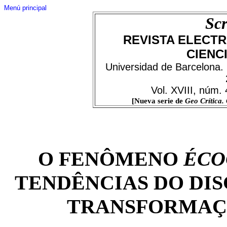
Menú principal
Scr
REVISTA ELECTR
CIENC
Universidad de Barcelona.
Vol. XVIII, núm.
[Nueva serie de
Geo Crítica.
O FENÔMENO
ÉCO
TENDÊNCIAS DO DI
TRANSFORMAÇ