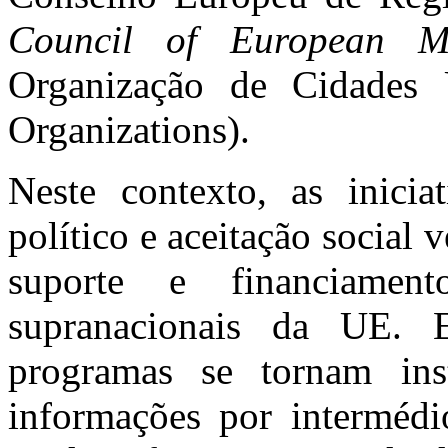
Council of European Mu
Organização de Cidades
Organizations).
Neste contexto, as inicia
político e aceitação social 
suporte e financiament
supranacionais da UE. 
programas se tornam ins
informações por intermédio