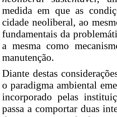
medida em que as condiçõ
cidade neoliberal, ao mes
fundamentais da problemáti
a mesma como mecanismo 
manutenção.
Diante destas considerações
o paradigma ambiental emer
incorporado pelas institui
passa a comportar duas inte