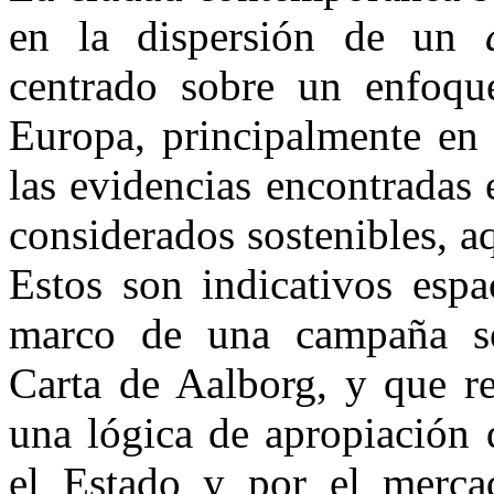
en la dispersión de un
centrado sobre un enfoqu
Europa, principalmente en 
las evidencias encontradas
considerados sostenibles, 
Estos son indicativos espa
marco de una campaña sos
Carta de Aalborg, y que re
una lógica de apropiación 
el Estado y por el merca