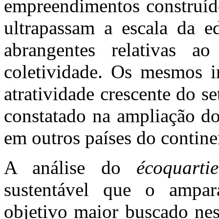
empreendimentos construído
ultrapassam a escala da e
abrangentes relativas a
coletividade. Os mesmos
atratividade crescente do s
constatado na ampliação do
em outros países do contine
A análise do
écoquartie
sustentável que o ampa
objetivo maior buscado nes