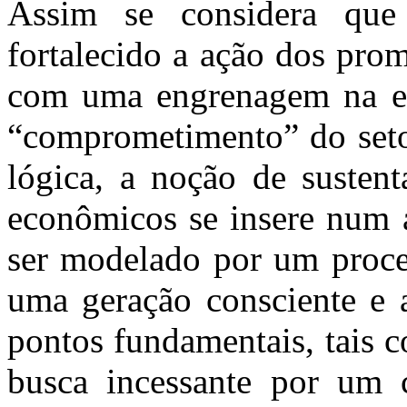
Assim se considera que
fortalecido a ação dos pro
com uma engrenagem na esf
“comprometimento” do seto
lógica, a noção de sustent
econômicos se insere num a
ser modelado por um proce
uma geração consciente e 
pontos fundamentais, tais 
busca incessante por um 