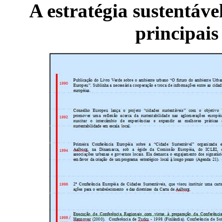
A estratégia sustentáve
principais