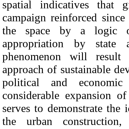
spatial indicatives that 
campaign reinforced since 
the space by a logic 
appropriation by state 
phenomenon will result 
approach of sustainable dev
political and economic 
considerable expansion o
serves to demonstrate the 
the urban construction