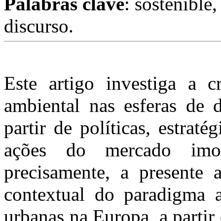
Palabras clave
: sostenible
discurso.
Este artigo investiga a c
ambiental nas esferas de 
partir de políticas, estrat
ações do mercado imo
precisamente, a presente 
contextual do paradigma a
urbanas na Europa, a parti