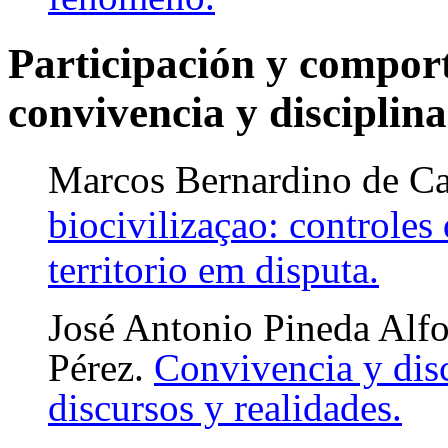
Participación y compor
convivencia y disciplina
Marcos
Bernardino de C
biocivilizaçao: controles
territorio em disputa.
José Antonio Pineda Alfo
Pérez.
Convivencia y disc
discursos y realidades.