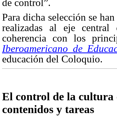
de control”.
Para dicha selección se han
realizadas al eje centra
coherencia con los princ
Iberoamericano de Educa
educación del Coloquio.
El control de la cultura
contenidos y tareas