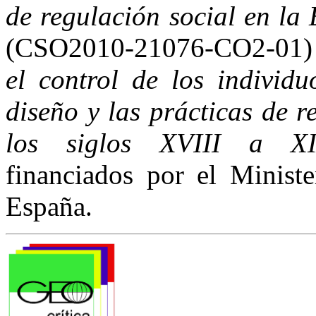
de regulación social en la
(CSO2010-21076-CO2-01)
el control de los individu
diseño y las prácticas de 
los siglos XVIII a X
financiados por el Minist
España.