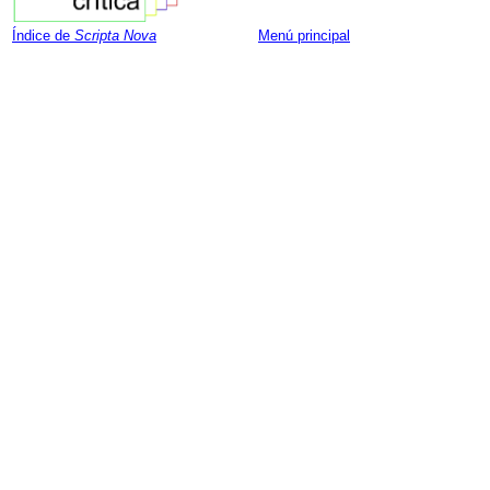
Índice de
Scripta Nova
Menú principal