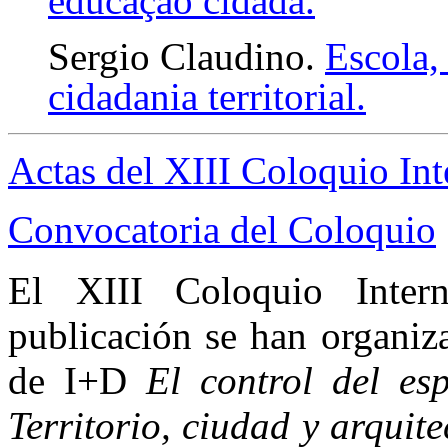
educação cidadã.
Sergio Claudino.
Escola,
cidadania territorial.
Actas del XIII Coloquio Int
Convocatoria del Coloquio
El XIII Coloquio Intern
publicación se han organiz
de I+D
El control del es
Territorio, ciudad y arquite