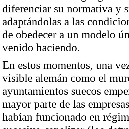
diferenciar su normativa y 
adaptándolas a las condicio
de obedecer a un modelo ún
venido haciendo.
En estos momentos, una ve
visible alemán como el muro
ayuntamientos suecos empeña
mayor parte de las empresas
habían funcionado en régim