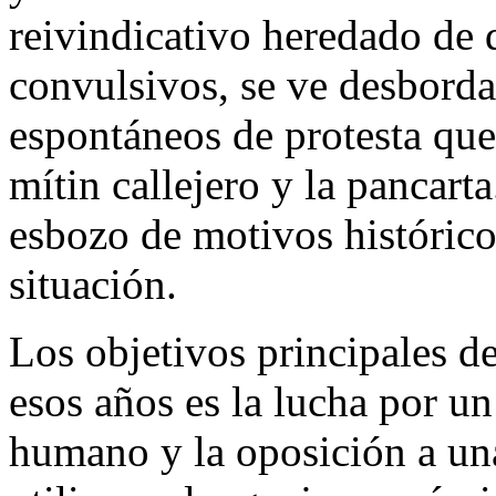
reivindicativo heredado de 
convulsivos, se ve desbord
espontáneos de protesta que
mítin callejero y la pancart
esbozo de motivos histórico
situación.
Los objetivos principales de
esos años es la lucha por u
humano y la oposición a una