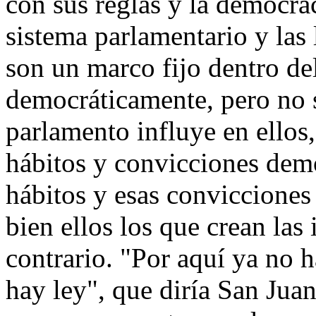
con sus reglas y la democra
sistema parlamentario y las 
son un marco fijo dentro de
democráticamente, pero no s
parlamento influye en ellos,
hábitos y convicciones dem
hábitos y esas conviccione
bien ellos los que crean las
contrario. "Por aquí ya no 
hay ley", que diría San Jua