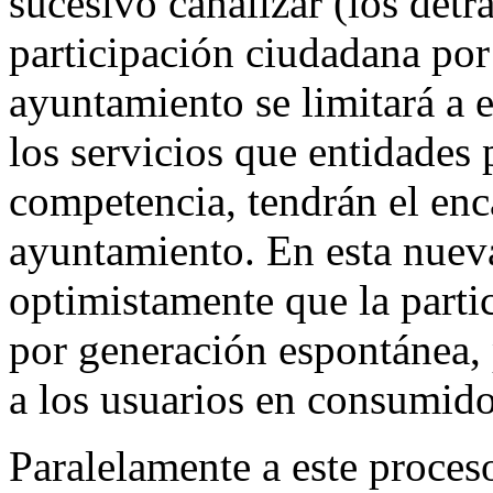
sucesivo canalizar (los detra
participación ciudadana por
ayuntamiento se limitará a e
los servicios que entidades
competencia, tendrán el enca
ayuntamiento. En esta nueva
optimistamente que la parti
por generación espontánea, 
a los usuarios en consumid
Paralelamente a este proces