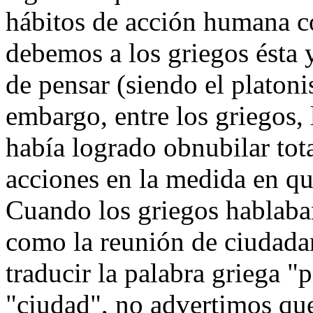
hábitos de acción humana 
debemos a los griegos ésta 
de pensar (siendo el platon
embargo, entre los griegos,
había logrado obnubilar tot
acciones en la medida en q
Cuando los griegos hablaba
como la reunión de ciudadan
traducir la palabra griega "
"ciudad", no advertimos que