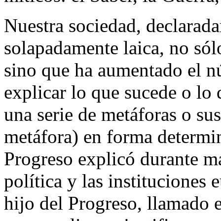
Nuestra sociedad, declarad
solapadamente laica, no sól
sino que ha aumentado el n
explicar lo que sucede o lo
una serie de metáforas o sus
metáfora) en forma determin
Progreso explicó durante má
política y las instituciones
hijo del Progreso, llamado 