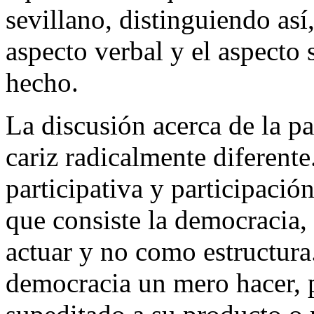
sevillano, distinguiendo así
aspecto verbal y el aspecto 
hecho.
La discusión acerca de la pa
cariz radicalmente diferente
participativa y participació
que consiste la democracia
actuar y no como estructura.
democracia un mero hacer, 