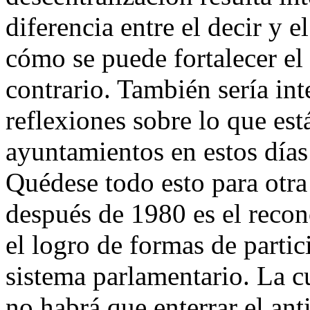
diferencia entre el decir y e
cómo se puede fortalecer el
contrario. También sería int
reflexiones sobre lo que es
ayuntamientos en estos días
Quédese todo esto para otra
después de 1980 es el recon
el logro de formas de parti
sistema parlamentario. La cu
no habrá que enterrar el an