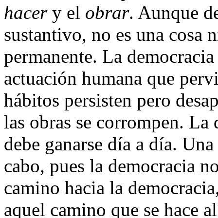
hacer
y el
obrar
. Aunque d
sustantivo, no es una cosa 
permanente. La democracia 
actuación humana que pervi
hábitos persisten pero desa
las obras se corrompen. La 
debe ganarse día a día. Una 
cabo, pues la democracia no
camino hacia la democracia,
aquel camino que se hace al