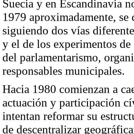
Suecia y en Escandinavia no
1979 aproximadamente, se de
siguiendo dos vías diferente
y el de los experimentos de
del parlamentarismo, organi
responsables municipales.
Hacia 1980 comienzan a cae
actuación y participación c
intentan reformar su estruct
de descentralizar geográfic