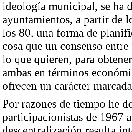
ideología municipal, se ha 
ayuntamientos, a partir de l
los 80, una forma de planif
cosa que un consenso entre 
lo que quieren, para obtene
ambas en términos económic
ofrecen un carácter marcada
Por razones de tiempo he de
participacionistas de 1967 a
descentralización resulta i