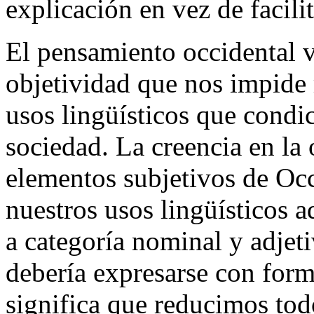
explicación en vez de facilit
El pensamiento occidental v
objetividad que nos impide 
usos lingüísticos que condi
sociedad. La creencia en la 
elementos subjetivos de Occ
nuestros usos lingüísticos 
a categoría nominal y adjeti
debería expresarse con form
significa que reducimos todo