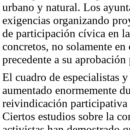
urbano y natural. Los ayunt
exigencias organizando pro
de participación cívica en l
concretos, no solamente en
precedente a su aprobación 
El cuadro de especialistas y
aumentado enormemente dura
reivindicación participativa
Ciertos estudios sobre la c
activistas han demostrado q