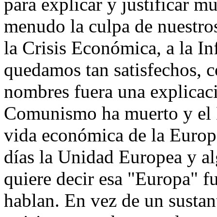
para explicar y justificar 
menudo la culpa de nuestros 
la Crisis Económica, a la Inf
quedamos tan satisfechos, c
nombres fuera una explicaci
Comunismo ha muerto y el M
vida económica de la Europa
días la Unidad Europea y a
quiere decir esa "Europa" fu
hablan. En vez de un susta