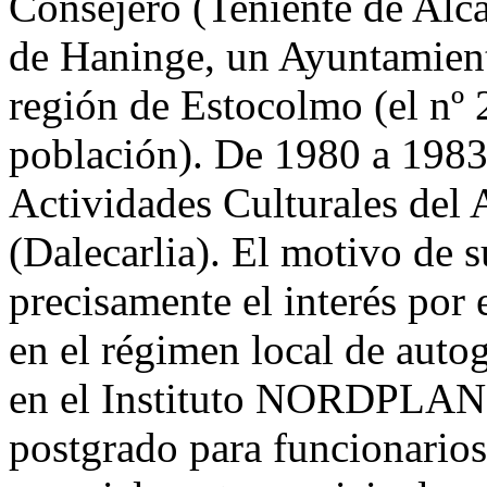
Consejero (Teniente de Alca
de Haninge, un Ayuntamient
región de Estocolmo (el nº 
población). De 1980 a 1983 
Actividades Culturales del
(Dalecarlia). El motivo de 
precisamente el interés por 
en el régimen local de aut
en el Instituto NORDPLAN, 
postgrado para funcionarios