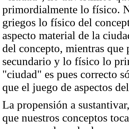
primordialmente lo físico. N
griegos lo físico del conce
aspecto material de la ciuda
del concepto, mientras que 
secundario y lo físico lo pr
"ciudad" es pues correcto só
que el juego de aspectos de
La propensión a sustantivar,
que nuestros conceptos toca