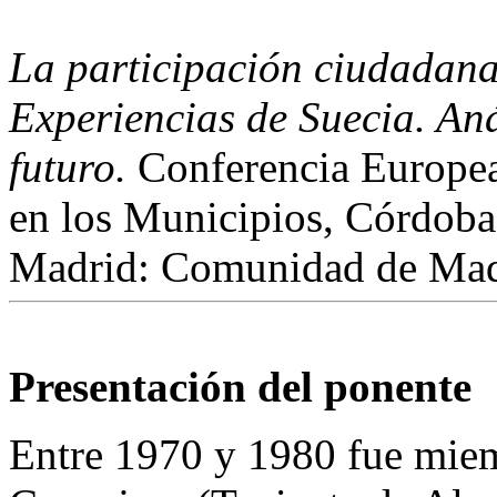
La participación ciudadana
Experiencias de Suecia. Aná
futuro.
Conferencia Europea
en los Municipios, Córdoba
Madrid: Comunidad de Mad
Presentación del ponente
Entre 1970 y 1980 fue miem