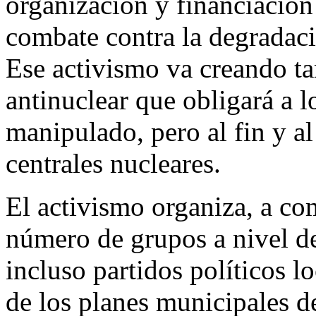
organización y financiación 
combate contra la degradaci
Ese activismo va creando t
antinuclear que obligará a l
manipulado, pero al fin y a
centrales nucleares.
El activismo organiza, a co
número de grupos a nivel d
incluso partidos políticos lo
de los planes municipales d