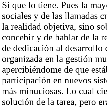
Sí que lo tiene. Pues la ma
sociales y de las llamadas cr
la realidad objetiva, sino s
concebir y de hablar de la r
de dedicación al desarrollo 
organizada en la gestión mun
apercibiéndome de que está
participación en nuevos sis
más minuciosas. Lo cual cie
solución de la tarea, pero e