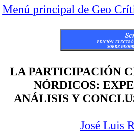
Menú principal de Geo Crít
Scr
EDICIÓN ELECTRÓ
SOBRE GEOGR
LA PARTICIPACIÓN C
NÓRDICOS: EXPE
ANÁLISIS Y CONCLU
José Luis 