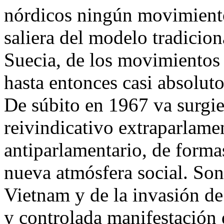
nórdicos ningún movimiento
saliera del modelo tradicion
Suecia, de los movimientos 
hasta entonces casi absoluto
De súbito en 1967 va surg
reivindicativo extraparlamen
antiparlamentario, de forma
nueva atmósfera social. Son 
Vietnam y de la invasión de
y controlada manifestación