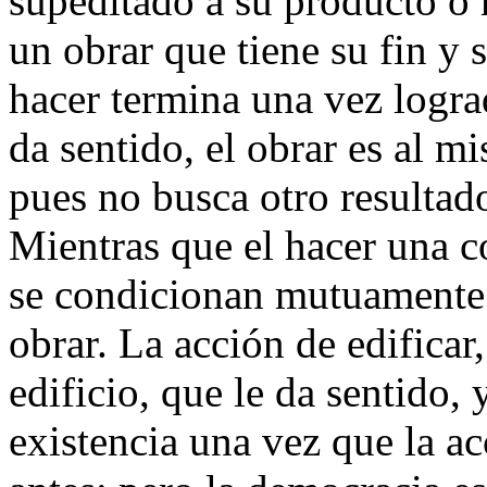
supeditado a su producto o 
un obrar que tiene su fin y 
hacer termina una vez lograd
da sentido, el obrar es al m
pues no busca otro resultad
Mientras que el hacer una c
se condicionan mutuamente e
obrar. La acción de edificar
edificio, que le da sentido, 
existencia una vez que la ac