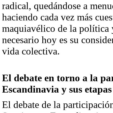
radical, quedándose a menu
haciendo cada vez más cuest
maquiavélico de la política
necesario hoy es su consid
vida colectiva.
El debate en torno a la pa
Escandinavia y sus etapas
El debate de la participació