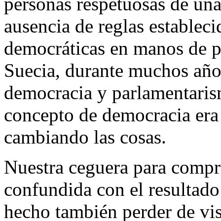
personas respetuosas de una
ausencia de reglas estableci
democráticas en manos de pe
Suecia, durante muchos años
democracia y parlamentaris
concepto de democracia era
cambiando las cosas.
Nuestra ceguera para compr
confundida con el resultado 
hecho también perder de vist