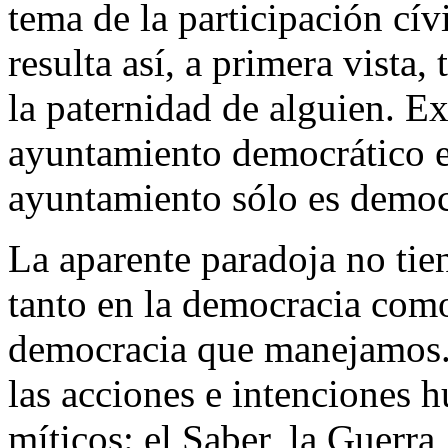
tema de la participación cív
resulta así, a primera vista
la paternidad de alguien. Ex
ayuntamiento democrático e
ayuntamiento sólo es democ
La aparente paradoja no ti
tanto en la democracia com
democracia que manejamos. 
las acciones e intenciones 
míticos: el Saber, la Guerra