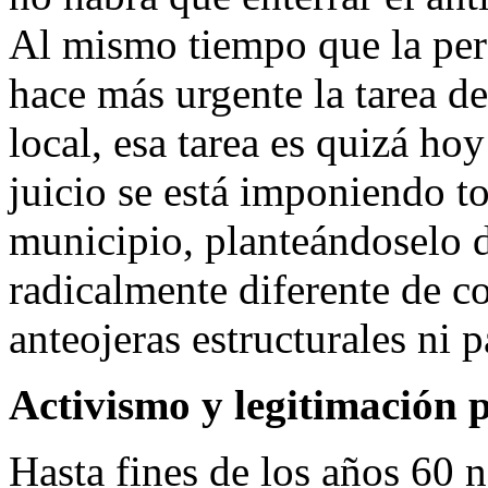
Al mismo tiempo que la pers
hace más urgente la tarea de
local, esa tarea es quizá ho
juicio se está imponiendo t
municipio, planteándoselo 
radicalmente diferente de c
anteojeras estructurales ni 
Activismo y legitimación 
Hasta fines de los años 60 n