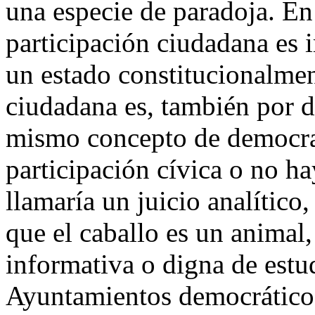
una especie de paradoja. En
participación ciudadana es 
un estado constitucionalmen
ciudadana es, también por d
mismo concepto de democra
participación cívica o no h
llamaría un juicio analítico
que el caballo es un animal
informativa o digna de estu
Ayuntamientos democráticos