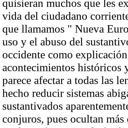
quisieran muchos que les ex
vida del ciudadano corrient
que llamamos " Nueva Europ
uso y el abuso del sustantiv
occidente como explicación 
acontecimientos históricos
parece afectar a todas las l
hecho reducir sistemas abig
sustantivados aparentement
conjuros, pues ocultan más