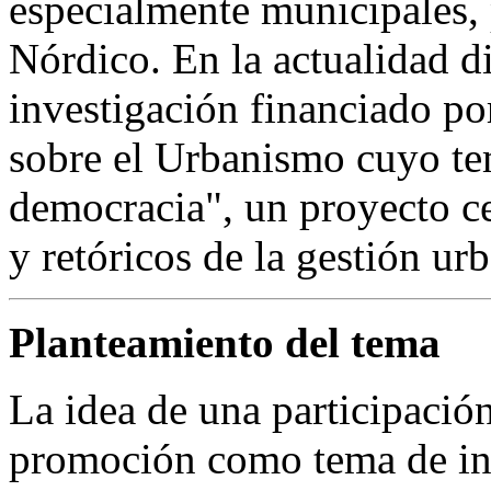
especialmente municipales, 
Nórdico. En la actualidad d
investigación financiado po
sobre el Urbanismo cuyo te
democracia", un proyecto ce
y retóricos de la gestión ur
Planteamiento del tema
La idea de una participación
promoción como tema de inv