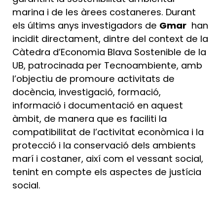
marina i de les àrees costaneres. Durant
els últims anys investigadors de
Gmar
han
incidit directament, dintre del context de la
Càtedra d’Economia Blava Sostenible de la
UB, patrocinada per Tecnoambiente, amb
l’objectiu de promoure activitats de
docència, investigació, formació,
informació i documentació en aquest
àmbit, de manera que es faciliti la
compatibilitat de l’activitat econòmica i la
protecció i la conservació dels ambients
marí i costaner, així com el vessant social,
tenint en compte els aspectes de justícia
social.