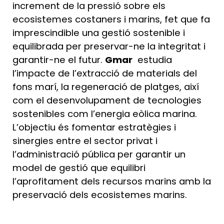
increment de la pressió sobre els
ecosistemes costaners i marins, fet que fa
imprescindible una gestió sostenible i
equilibrada per preservar-ne la integritat i
garantir-ne el futur.
Gmar
estudia
l’impacte de l’extracció de materials del
fons marí, la regeneració de platges, així
com el desenvolupament de tecnologies
sostenibles com l’energia eòlica marina.
L’objectiu és fomentar estratègies i
sinergies entre el sector privat i
l’administració pública per garantir un
model de gestió que equilibri
l’aprofitament dels recursos marins amb la
preservació dels ecosistemes marins.