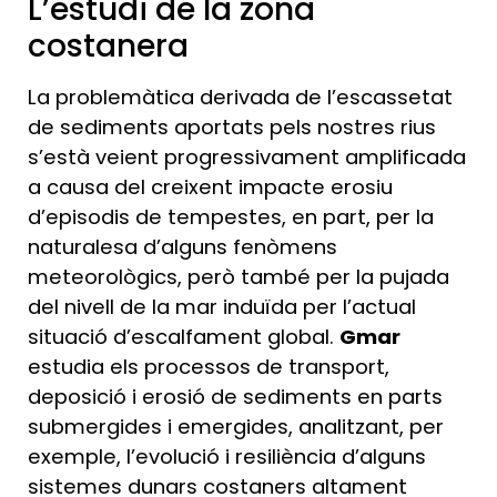
L’estudi de la zona
costanera
La problemàtica derivada de l’escassetat
de sediments aportats pels nostres rius
s’està veient progressivament amplificada
a causa del creixent impacte erosiu
d’episodis de tempestes, en part, per la
naturalesa d’alguns fenòmens
meteorològics, però també per la pujada
del nivell de la mar induïda per l’actual
situació d’escalfament global.
Gmar
estudia els processos de transport,
deposició i erosió de sediments en parts
submergides i emergides, analitzant, per
exemple, l’evolució i resiliència d’alguns
sistemes dunars costaners altament