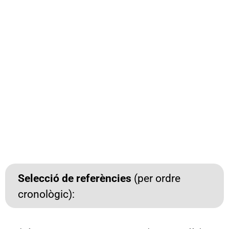
Selecció de referències
(per ordre
cronològic):