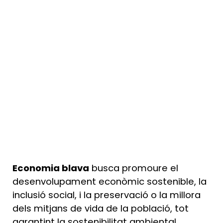
Economia blava
busca promoure el
desenvolupament econòmic sostenible, la
inclusió social, i la preservació o la millora
dels mitjans de vida de la població, tot
garantint la sostenibilitat ambiental