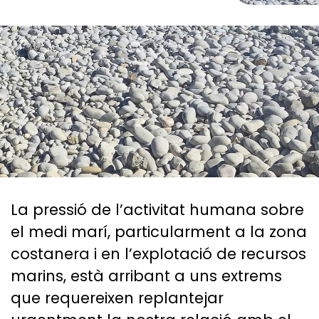
La pressió de l’activitat humana sobre
el medi marí, particularment a la zona
costanera i en l’explotació de recursos
marins, està arribant a uns extrems
que requereixen replantejar