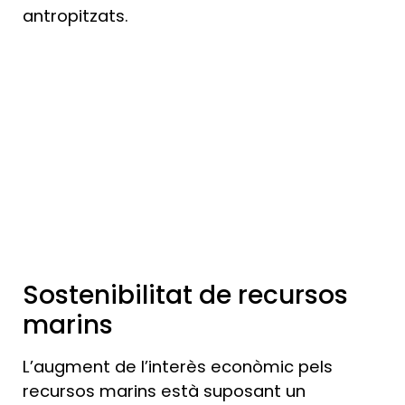
antropitzats.
Sostenibilitat de recursos
marins
L’augment de l’interès econòmic pels
recursos marins està suposant un