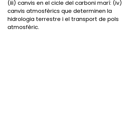
(iii) canvis en el cicle del carboni marí: (iv)
canvis atmosfèrics que determinen la
hidrologia terrestre i el transport de pols
atmosfèric.