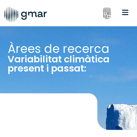
Àrees de recerca
Variabilitat climàtica
present i passat: