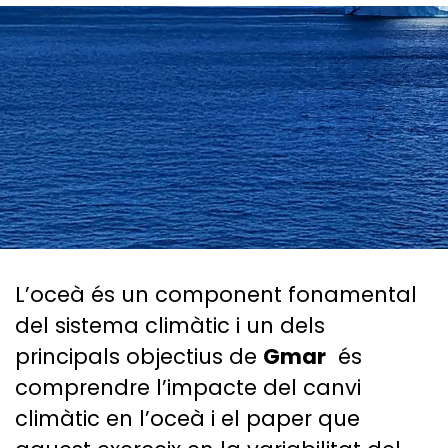
L’oceà és un component fonamental
del sistema climàtic i un dels
principals objectius de
Gmar
és
comprendre l’impacte del canvi
climàtic en l’oceà i el paper que