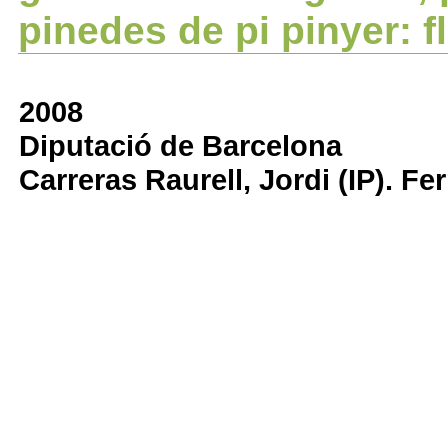
pinedes de pi pinyer: f
2008
Diputació de Barcelona
Carreras Raurell, Jordi (IP). Fe