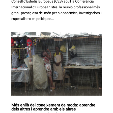
Consell d’Estudis Europeus (CES) acull la Conferència
Internacional d’Europeanistes, la reunió professional més
gran i prestigiosa del món per a acadèmics, investigadors i
especialistes en polítiques...
Més enllà del coneixement de moda: aprendre
dels altres i aprendre amb els altres