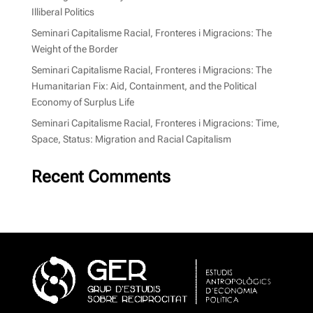
Illiberal Politics
Seminari Capitalisme Racial, Fronteres i Migracions: The
Weight of the Border
Seminari Capitalisme Racial, Fronteres i Migracions: The
Humanitarian Fix: Aid, Containment, and the Political
Economy of Surplus Life
Seminari Capitalisme Racial, Fronteres i Migracions: Time,
Space, Status: Migration and Racial Capitalism
Recent Comments