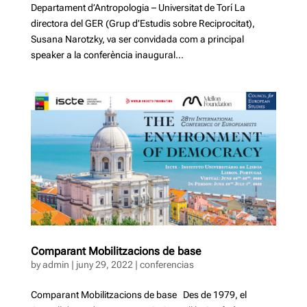
Departament d’Antropologia – Universitat de Torí La
directora del GER (Grup d’Estudis sobre Reciprocitat),
Susana Narotzky, va ser convidada com a principal
speaker a la conferència inaugural...
Comparant Mobilitzacions de base
by
admin
|
juny 29, 2022
|
conferencias
Comparant Mobilitzacions de base Des de 1979, el