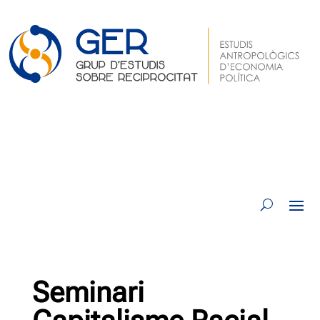
Seminari