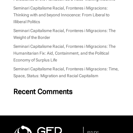
Seminari Capitalisme Racial, Fronteres i Migracions:
Thinking with and beyond Innocence: From Liberal to
Illiberal Politics
Seminari Capitalisme Racial, Fronteres i Migracions: The
Weight of the Border
Seminari Capitalisme Racial, Fronteres i Migracions: The
Humanitarian Fix: Aid, Containment, and the Political
Economy of Surplus Life
Seminari Capitalisme Racial, Fronteres i Migracions: Time,
Space, Status: Migration and Racial Capitalism
Recent Comments