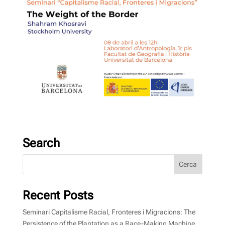
Search
Recent Posts
Seminari Capitalisme Racial, Fronteres i Migracions: The
Persistence of the Plantation as a Race-Making Machine