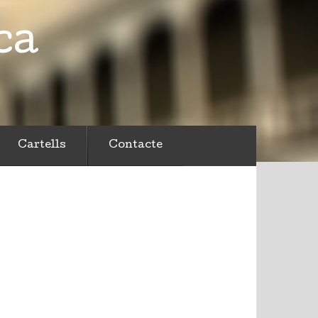
ca
Cartells
Contacte