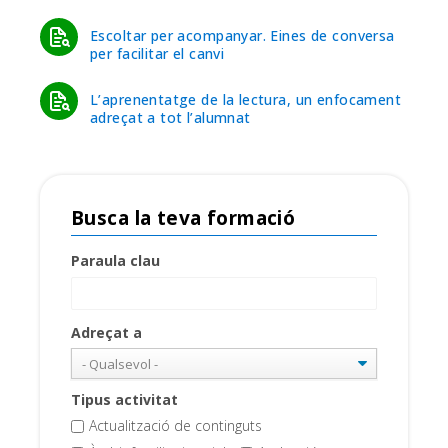
Escoltar per acompanyar. Eines de conversa
per facilitar el canvi
L’aprenentatge de la lectura, un enfocament
adreçat a tot l’alumnat
Busca la teva formació
Paraula clau
Adreçat a
Tipus activitat
Actualització de continguts