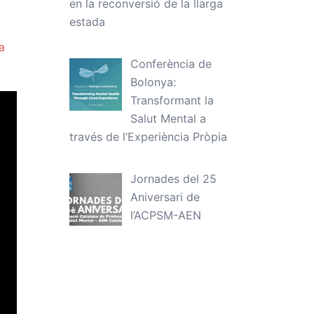
en la reconversió de la llarga
estada
a
Conferència de
Bolonya:
Transformant la
Salut Mental a
través de l’Experiència Pròpia
Jornades del 25
Aniversari de
l’ACPSM-AEN