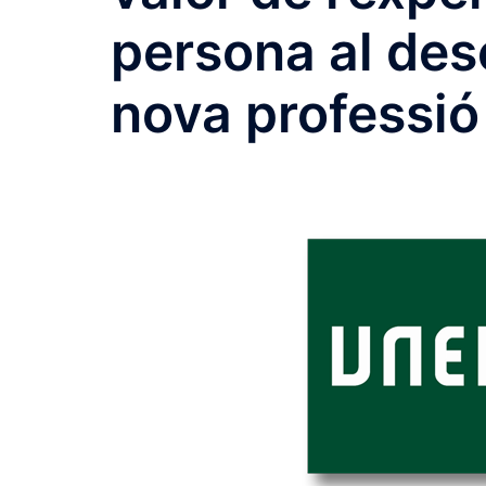
persona al de
nova professió