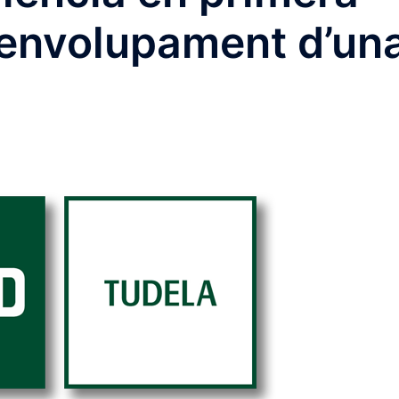
senvolupament d’un