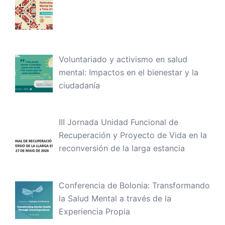
Voluntariado y activismo en salud
mental: Impactos en el bienestar y la
ciudadanía
III Jornada Unidad Funcional de
Recuperación y Proyecto de Vida en la
reconversión de la larga estancia
Conferencia de Bolonia: Transformando
la Salud Mental a través de la
Experiencia Propia