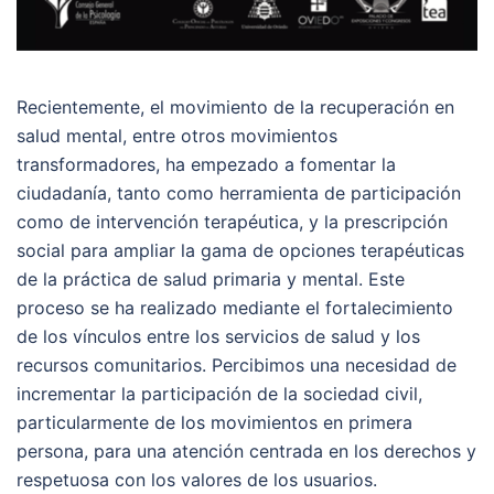
Recientemente, el movimiento de la recuperación en
salud mental, entre otros movimientos
transformadores, ha empezado a fomentar la
ciudadanía, tanto como herramienta de participación
como de intervención terapéutica, y la prescripción
social para ampliar la gama de opciones terapéuticas
de la práctica de salud primaria y mental. Este
proceso se ha realizado mediante el fortalecimiento
de los vínculos entre los servicios de salud y los
recursos comunitarios. Percibimos una necesidad de
incrementar la participación de la sociedad civil,
particularmente de los movimientos en primera
persona, para una atención centrada en los derechos y
respetuosa con los valores de los usuarios.