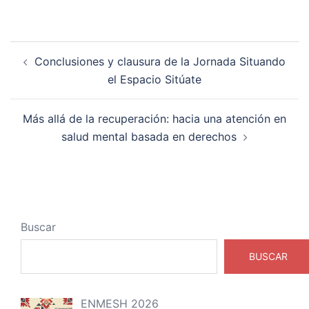
Navegación
Conclusiones y clausura de la Jornada Situando
de
el Espacio Sitúate
entradas
Más allá de la recuperación: hacia una atención en
salud mental basada en derechos
Buscar
BUSCAR
ENMESH 2026