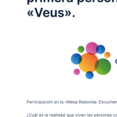
«Veus».
Participación en la «Mesa Redonda: Escuchem
¿Cuál es la realidad que viven las personas