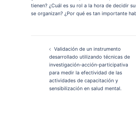
tienen? ¿Cuál es su rol a la hora de decidir 
se organizan? ¿Por qué es tan importante ha
Navegación
Validación de un instrumento
de
desarrollado utilizando técnicas de
investigación-acción-participativa
entradas
para medir la efectividad de las
actividades de capacitación y
sensibilización en salud mental.