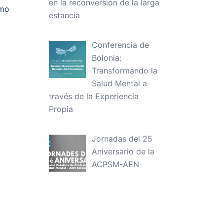
en la reconversión de la larga
ómo
estancia
Conferencia de
Bolonia:
Transformando la
Salud Mental a
través de la Experiencia
Propia
Jornadas del 25
Aniversario de la
ACPSM-AEN