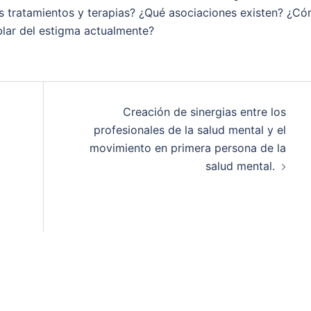
sus tratamientos y terapias? ¿Qué asociaciones existen? ¿C
blar del estigma actualmente?
Creación de sinergias entre los
profesionales de la salud mental y el
movimiento en primera persona de la
salud mental.