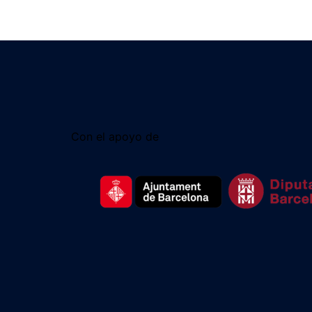
Con el apoyo de