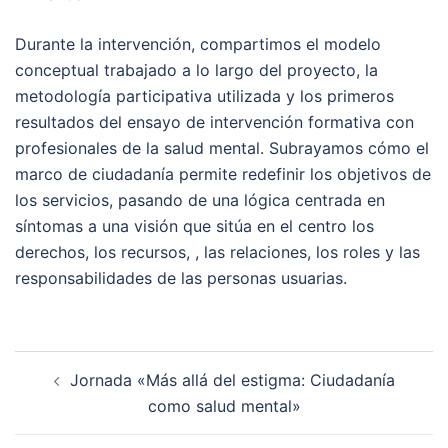
Durante la intervención, compartimos el modelo
conceptual trabajado a lo largo del proyecto, la
metodología participativa utilizada y los primeros
resultados del ensayo de intervención formativa con
profesionales de la salud mental. Subrayamos cómo el
marco de ciudadanía permite redefinir los objetivos de
los servicios, pasando de una lógica centrada en
síntomas a una visión que sitúa en el centro los
derechos, los recursos, , las relaciones, los roles y las
responsabilidades de las personas usuarias.
Navegación
Jornada «Más allá del estigma: Ciudadanía
de
como salud mental»
entradas