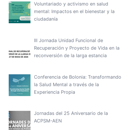
Voluntariado y activismo en salud
mental: Impactos en el bienestar y la
ciudadanía
III Jornada Unidad Funcional de
Recuperación y Proyecto de Vida en la
reconversión de la larga estancia
Conferencia de Bolonia: Transformando
la Salud Mental a través de la
Experiencia Propia
Jornadas del 25 Aniversario de la
ACPSM-AEN