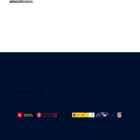
Con el apoyo de