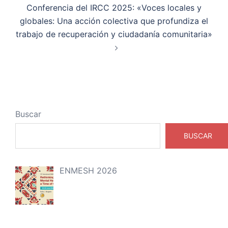
Conferencia del IRCC 2025: «Voces locales y
globales: Una acción colectiva que profundiza el
trabajo de recuperación y ciudadanía comunitaria»
Buscar
BUSCAR
ENMESH 2026