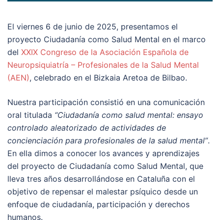
El viernes 6 de junio de 2025, presentamos el
proyecto Ciudadanía como Salud Mental en el marco
del
XXIX Congreso de la Asociación Española de
Neuropsiquiatría – Profesionales de la Salud Mental
(AEN)
, celebrado en el Bizkaia Aretoa de Bilbao.
Nuestra participación consistió en una comunicación
oral titulada
“Ciudadanía como salud mental: ensayo
controlado aleatorizado de actividades de
concienciación para profesionales de la salud mental”
.
En ella dimos a conocer los avances y aprendizajes
del proyecto de Ciudadanía como Salud Mental, que
lleva tres años desarrollándose en Cataluña con el
objetivo de repensar el malestar psíquico desde un
enfoque de ciudadanía, participación y derechos
humanos.