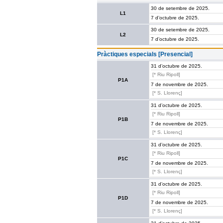
30 de setembre de 2025.
L1
7 d’octubre de 2025.
30 de setembre de 2025.
L2
7 d’octubre de 2025.
Pràctiques especials [Presencial]
31 d’octubre de 2025.
[* Riu Ripoll]
P1A
7 de novembre de 2025.
[* S. Llorenç]
31 d’octubre de 2025.
[* Riu Ripoll]
P1B
7 de novembre de 2025.
[* S. Llorenç]
31 d’octubre de 2025.
[* Riu Ripoll]
P1C
7 de novembre de 2025.
[* S. Llorenç]
31 d’octubre de 2025.
[* Riu Ripoll]
P1D
7 de novembre de 2025.
[* S. Llorenç]