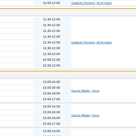
11.00-12.00
Gallardo Romero, M.Angeles
11.30-12.00
11.30-12.00
11.30-12.00
11.30-12.00
11.30-12.00
Gallardo Romero, M.Angeles
11.30-12.00
11.30-12.00
10.00-12.00
10.30-12.00
13.00-14.00
15.00-20.00
Garcia Meilan, Irene
15.00-18.00
15.00-17.00
13.00-14.00
15.00-20.00
Garcia Meilan, Irene
15.00-18.00
15.00-17.00
13.00-14.00