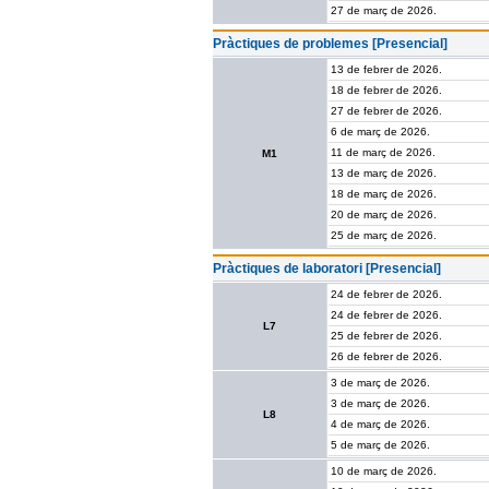
27 de març de 2026.
Pràctiques de problemes [Presencial]
13 de febrer de 2026.
18 de febrer de 2026.
27 de febrer de 2026.
6 de març de 2026.
11 de març de 2026.
M1
13 de març de 2026.
18 de març de 2026.
20 de març de 2026.
25 de març de 2026.
Pràctiques de laboratori [Presencial]
24 de febrer de 2026.
24 de febrer de 2026.
L7
25 de febrer de 2026.
26 de febrer de 2026.
3 de març de 2026.
3 de març de 2026.
L8
4 de març de 2026.
5 de març de 2026.
10 de març de 2026.