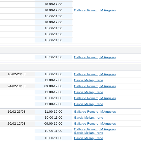
10.00-12.00
10.00-12.00
Gallardo Romero, M.Angeles
10.00-11.30
10.00-12.00
10.00-11.30
10.00-11.30
10.00-11.30
10.30-11.30
Gallardo Romero, M.Angeles
16/02-23/03
10.00-11.00
Gallardo Romero, M.Angeles
11.00-12.00
Garcia Meilan, Irene
24/02-10/03
09.00-12.00
Gallardo Romero, M.Angeles
11.00-12.00
Garcia Meilan, Irene
10.00-11.00
Gallardo Romero, M.Angeles
11.00-12.00
Garcia Meilan, Irene
16/02-23/03
11.00-12.00
Gallardo Romero, M.Angeles
10.00-11.00
Garcia Meilan, Irene
26/02-12/03
09.00-12.00
Gallardo Romero, M.Angeles
Gallardo Romero, M.Angeles
10.00-11.00
Garcia Meilan, Irene
10.00-11.00
Garcia Meilan, Irene