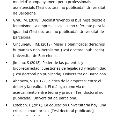
model d’acompanyament per a professionals
assistencials [Tesi doctoral no publicada). Universitat
de Barcelona
Grau, M. (2018). Deconstruyendo el business desde el
feminismo. La empresa social como referente para la
igualdad (Tesi doctoral no publicada). Universitat de
Barcelona.
Cincunegui. JM. (2018). Miseria planificada: derechos
humanos y neoliberalismo. (Tesi doctoral publicada).
Universitat de Barcelona.
Jimeno. S (2018). Poder de las patentes y
bioprecariedad: cuestiones de legalidad y legitimidad
(Tesi doctoral no publicada). Universitat de Barcelona.
Abenoza, S. (2017). La ética de la empresa: entre el
deber y la realidad. El diálogo como vía de
acercamiento entre teoría y praxis. (Tesi doctoral no
publicada). Universitat de Barcelona.
Esteban. F (2016). La educación universitaria hoy: una
crítica comunitarista. (Tesi doctoral publicada].