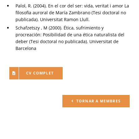
Palol, R. (2004). En el cor del ser: vida, veritat i amor La
filosofia auroral de María Zambrano (Tesi doctoral no
publicada). Universitat Ramon Llull.
Schafzetszy , M (2000). Ética, sufrimiento y
procreación: Posibilidad de una ética naturalista del
deber (Tesi doctoral no publicada). Universitat de
Barcelona
CV COMPLET
TORNAR A MEMBRES