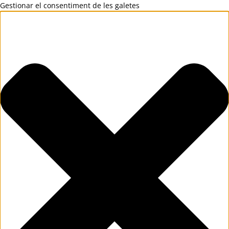
Gestionar el consentiment de les galetes