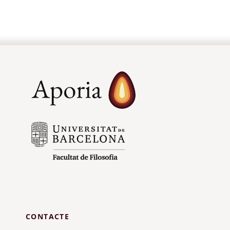
CONTACTE