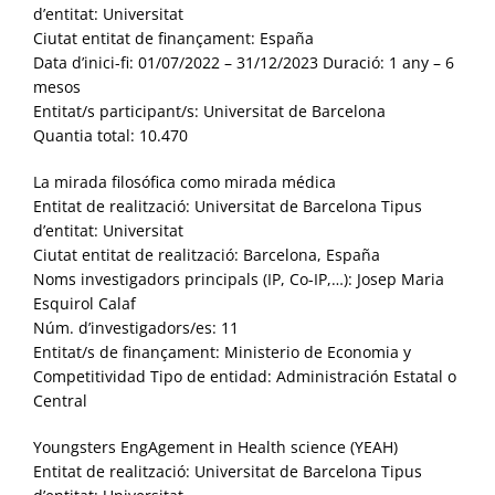
d’entitat: Universitat
Ciutat entitat de finançament: España
Data d’inici-fi: 01/07/2022 – 31/12/2023 Duració: 1 any – 6
mesos
Entitat/s participant/s: Universitat de Barcelona
Quantia total: 10.470
La mirada filosófica como mirada médica
Entitat de realització: Universitat de Barcelona Tipus
d’entitat: Universitat
Ciutat entitat de realització: Barcelona, España
Noms investigadors principals (IP, Co-IP,…): Josep Maria
Esquirol Calaf
Núm. d’investigadors/es: 11
Entitat/s de finançament: Ministerio de Economia y
Competitividad Tipo de entidad: Administración Estatal o
Central
Youngsters EngAgement in Health science (YEAH)
Entitat de realització: Universitat de Barcelona Tipus