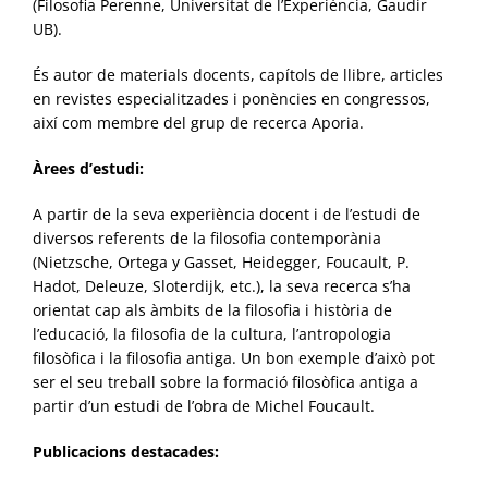
(Filosofia Perenne, Universitat de l’Experiència, Gaudir
UB).
És autor de materials docents, capítols de llibre, articles
en revistes especialitzades i ponències en congressos,
així com membre del grup de recerca Aporia.
Àrees d’estudi:
A partir de la seva experiència docent i de l’estudi de
diversos referents de la filosofia contemporània
(Nietzsche, Ortega y Gasset, Heidegger, Foucault, P.
Hadot, Deleuze, Sloterdijk, etc.), la seva recerca s’ha
orientat cap als àmbits de la filosofia i història de
l’educació, la filosofia de la cultura, l’antropologia
filosòfica i la filosofia antiga. Un bon exemple d’això pot
ser el seu treball sobre la formació filosòfica antiga a
partir d’un estudi de l’obra de Michel Foucault.
Publicacions destacades: