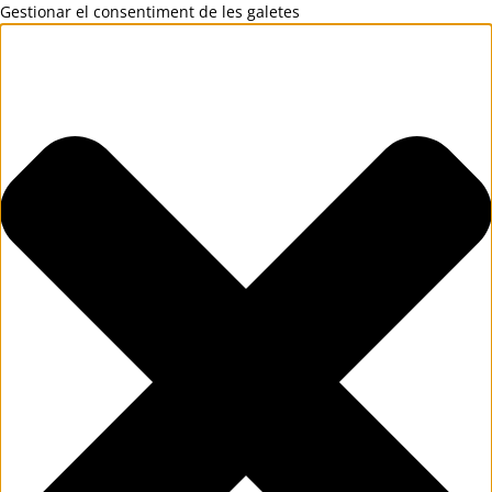
Gestionar el consentiment de les galetes