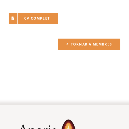
CV COMPLET
TORNAR A MEMBRES