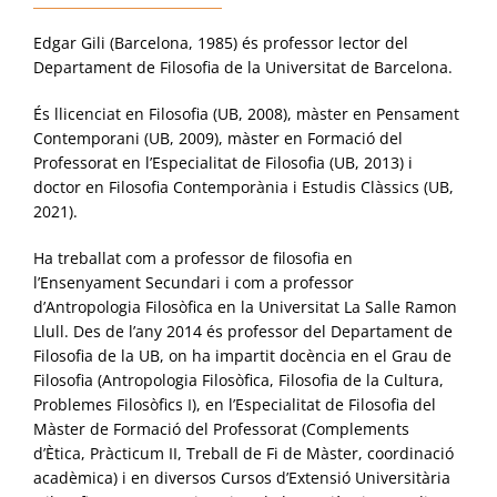
Edgar Gili (Barcelona, 1985) és professor lector del
Departament de Filosofia de la Universitat de Barcelona.
És llicenciat en Filosofia (UB, 2008), màster en Pensament
Contemporani (UB, 2009), màster en Formació del
Professorat en l’Especialitat de Filosofia (UB, 2013) i
doctor en Filosofia Contemporània i Estudis Clàssics (UB,
2021).
Ha treballat com a professor de filosofia en
l’Ensenyament Secundari i com a professor
d’Antropologia Filosòfica en la Universitat La Salle Ramon
Llull. Des de l’any 2014 és professor del Departament de
Filosofia de la UB, on ha impartit docència en el Grau de
Filosofia (Antropologia Filosòfica, Filosofia de la Cultura,
Problemes Filosòfics I), en l’Especialitat de Filosofia del
Màster de Formació del Professorat (Complements
d’Ètica, Pràcticum II, Treball de Fi de Màster, coordinació
acadèmica) i en diversos Cursos d’Extensió Universitària