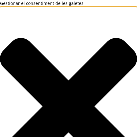
Gestionar el consentiment de les galetes