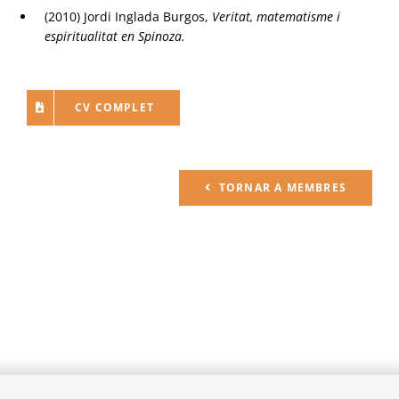
(2010) Jordi Inglada Burgos,
Veritat, matematisme i
espiritualitat en Spinoza.
CV COMPLET
TORNAR A MEMBRES