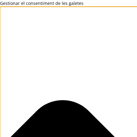
Gestionar el consentiment de les galetes