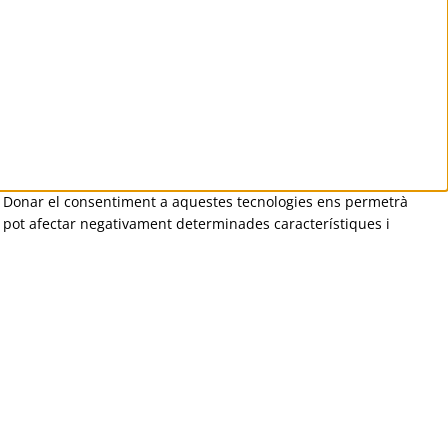
iu. Donar el consentiment a aquestes tecnologies ens permetrà
, pot afectar negativament determinades característiques i