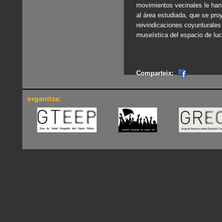
movimientos vecinales le han 
al área estudiada, que se pro
reivindicaciones coyunturales
museística del espacio de luc
Comparteix:
organitza: