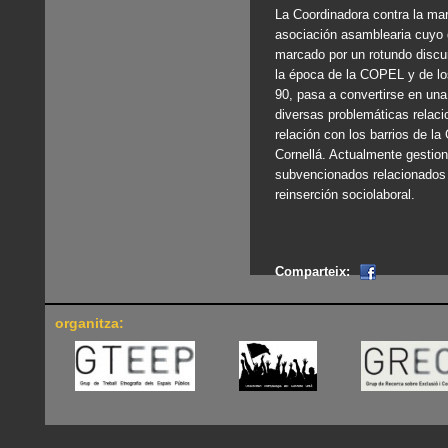
La Coordinadora contra la mar
asociación asamblearia cuyo 
marcado por un rotundo discur
la época de la COPEL y de lo
90, pasa a convertirse en una
diversas problemáticas relaci
relación con los barrios de la
Cornellá. Actualmente gestion
subvencionados relacionados 
reinserción sociolaboral.
Comparteix:
organitza: