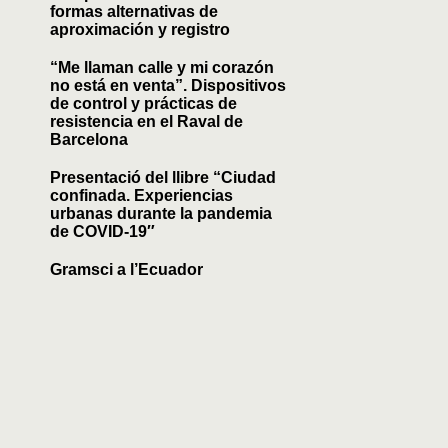
formas alternativas de
aproximación y registro
“Me llaman calle y mi corazón
no está en venta”. Dispositivos
de control y prácticas de
resistencia en el Raval de
Barcelona
Presentació del llibre “Ciudad
confinada. Experiencias
urbanas durante la pandemia
de COVID-19″
Gramsci a l’Ecuador