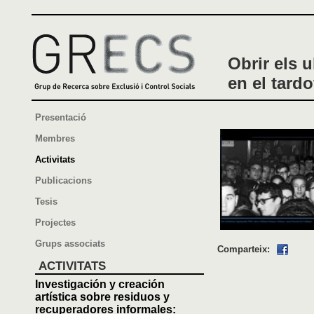
Obrir els 
en el tard
Presentació
Membres
Activitats
Publicacions
Tesis
Projectes
Grups associats
Comparteix:
ACTIVITATS
Investigación y creación
artística sobre residuos y
recuperadores informales: