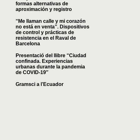
formas alternativas de
aproximación y registro
“Me llaman calle y mi corazón
no está en venta”. Dispositivos
de control y prácticas de
resistencia en el Raval de
Barcelona
Presentació del llibre “Ciudad
confinada. Experiencias
urbanas durante la pandemia
de COVID-19″
Gramsci a l’Ecuador