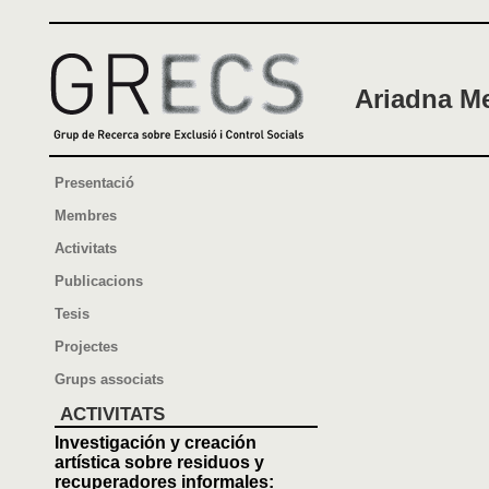
Ariadna Me
Presentació
Membres
Activitats
Publicacions
Tesis
Projectes
Grups associats
ACTIVITATS
Investigación y creación
artística sobre residuos y
recuperadores informales: