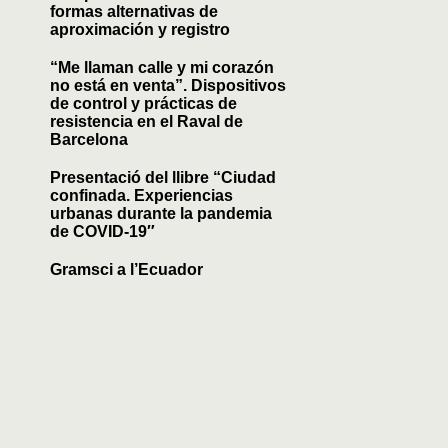
formas alternativas de
aproximación y registro
“Me llaman calle y mi corazón
no está en venta”. Dispositivos
de control y prácticas de
resistencia en el Raval de
Barcelona
Presentació del llibre “Ciudad
confinada. Experiencias
urbanas durante la pandemia
de COVID-19″
Gramsci a l’Ecuador