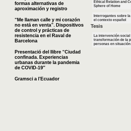
Ethical Relation and C
formas alternativas de
Sphere of Home
aproximación y registro
Interrogantes sobre la
“Me llaman calle y mi corazón
el contexto español
no está en venta”. Dispositivos
Tesis
de control y prácticas de
resistencia en el Raval de
La intervención social
transformación de la p
Barcelona
personas en situación
Presentació del llibre “Ciudad
confinada. Experiencias
urbanas durante la pandemia
de COVID-19″
Gramsci a l’Ecuador