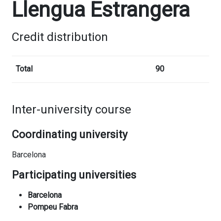
Llengua Estrangera
Credit distribution
Total
90
Inter-university course
Coordinating university
Barcelona
Participating universities
Barcelona
Pompeu Fabra