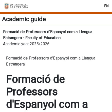
EN
Academic guide
Formació de Professors d'Espanyol com a Llengua
Estrangera - Faculty of Education
Academic year 2025/2026
Formació de Professors d'Espanyol com a Llengua
Estrangera
Formació de
Professors
d'Espanyol com a