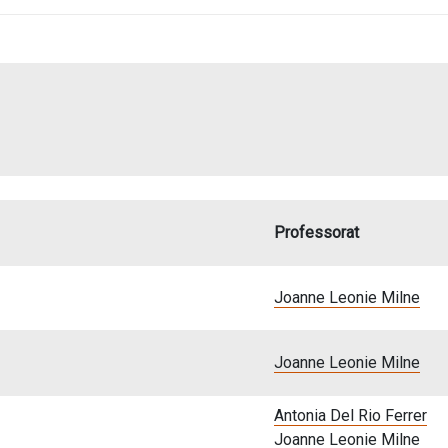
Professorat
Joanne Leonie Milne
Joanne Leonie Milne
Antonia Del Rio Ferrer
Joanne Leonie Milne