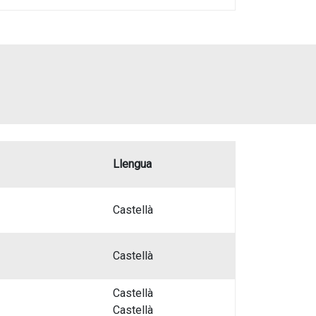
Llengua
Castellà
Castellà
Castellà
Castellà