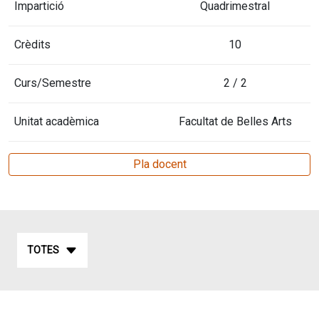
Impartició
Quadrimestral
Crèdits
10
Curs/Semestre
2 / 2
Unitat acadèmica
Facultat de Belles Arts
Pla docent
TOTES