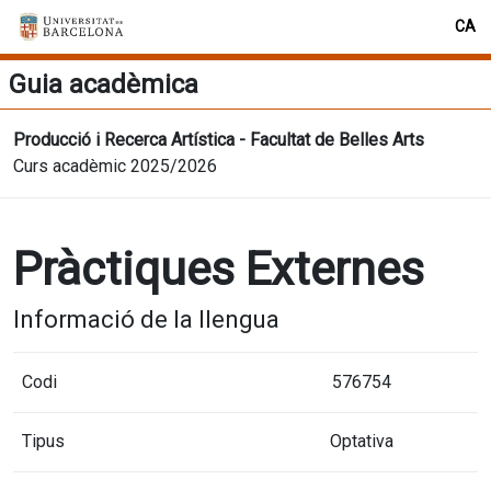
CA
Guia acadèmica
Producció i Recerca Artística - Facultat de Belles Arts
Curs acadèmic 2025/2026
Pràctiques Externes
Informació de la llengua
Codi
576754
Tipus
Optativa