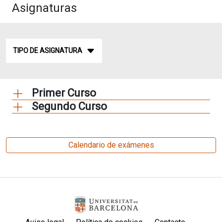
Asignaturas
TIPO DE ASIGNATURA
Primer Curso
Segundo Curso
Calendario de exámenes