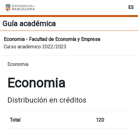
ES
Guía académica
Economia - Facultad de Economía y Empresa
Curso académico 2022/2023
Economia
Economia
Distribución en créditos
Total
120