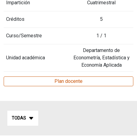
Impartición
Cuatrimestral
Créditos
5
Curso/Semestre
1 / 1
Departamento de
Unidad académica
Econometría, Estadística y
Economía Aplicada
Plan docente
TODAS