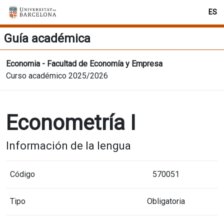
ES
Guía académica
Economia - Facultad de Economía y Empresa
Curso académico 2025/2026
Econometría I
Información de la lengua
Código
570051
Tipo
Obligatoria