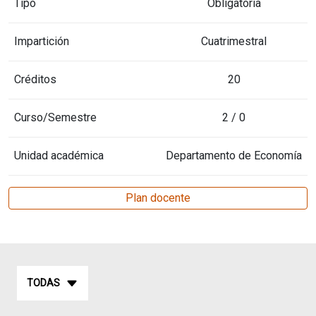
Tipo
Obligatoria
Impartición
Cuatrimestral
Créditos
20
Curso/Semestre
2 / 0
Unidad académica
Departamento de Economía
Plan docente
TODAS