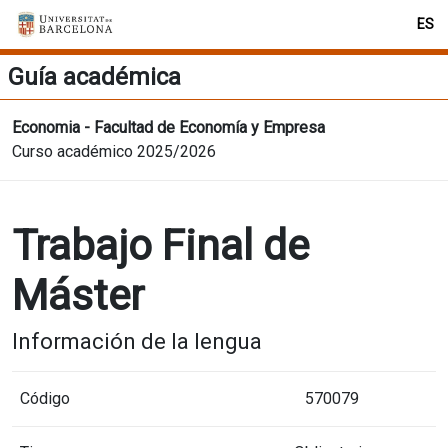
ES
Guía académica
Economia - Facultad de Economía y Empresa
Curso académico 2025/2026
Trabajo Final de
Máster
Información de la lengua
Código
570079