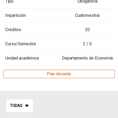
Tipo
Obligatoria
Impartición
Cuatrimestral
Créditos
20
Curso/Semestre
2 / 0
Unidad académica
Departamento de Economía
Plan docente
TODAS