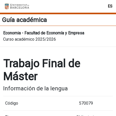
ES
Guía académica
Economia - Facultad de Economía y Empresa
Curso académico 2025/2026
Trabajo Final de
Máster
Información de la lengua
Código
570079