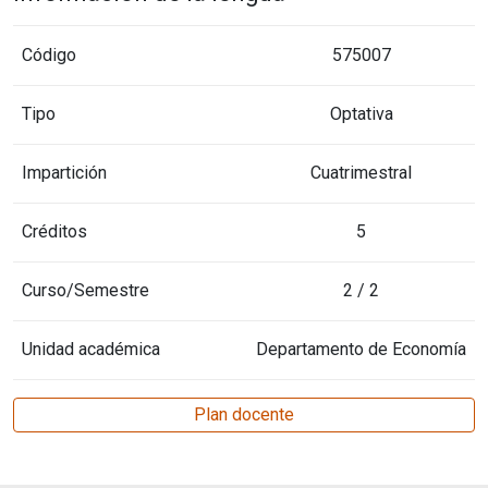
Código
575007
Tipo
Optativa
Impartición
Cuatrimestral
Créditos
5
Curso/Semestre
2 / 2
Unidad académica
Departamento de Economía
Plan docente