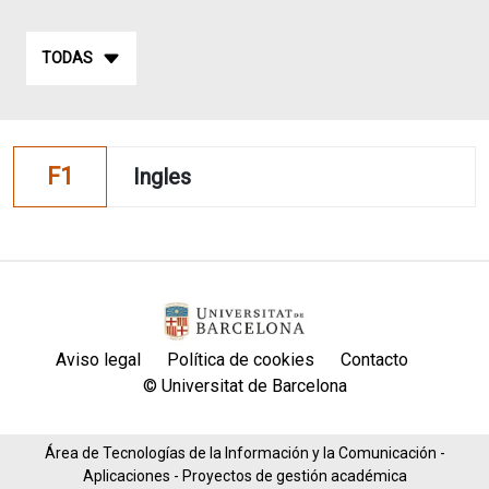
TODAS
F1
Ingles
Aviso legal
Política de cookies
Contacto
© Universitat de Barcelona
Área de Tecnologías de la Información y la Comunicación -
Aplicaciones - Proyectos de gestión académica