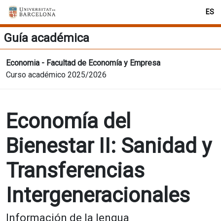
ES
Guía académica
Economia - Facultad de Economía y Empresa
Curso académico 2025/2026
Economía del
Bienestar II: Sanidad y
Transferencias
Intergeneracionales
Información de la lengua