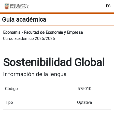
ES
Guía académica
Economia - Facultad de Economía y Empresa
Curso académico 2025/2026
Sostenibilidad Global
Información de la lengua
Código
575010
Tipo
Optativa