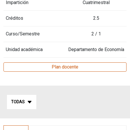
Impartición
Cuatrimestral
Créditos
2.5
Curso/Semestre
2 / 1
Unidad académica
Departamento de Economía
Plan docente
TODAS