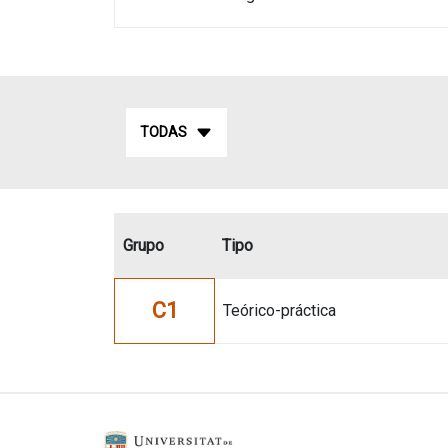
TODAS
Grupo
Tipo
C1
Teórico-práctica