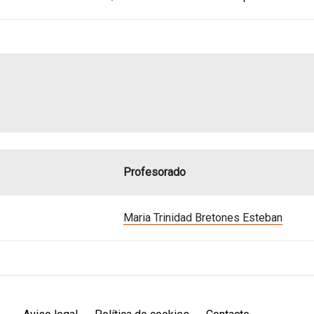
Profesorado
Maria Trinidad Bretones Esteban