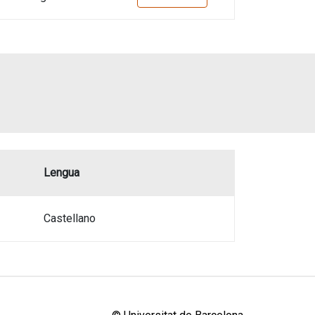
Lengua
Castellano