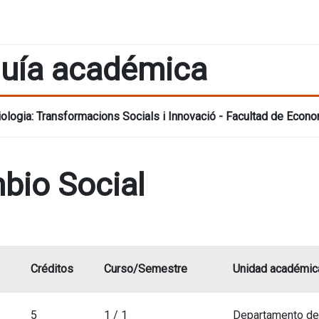
uía académica
ologia: Transformacions Socials i Innovació - Facultad de Econ
bio Social
Créditos
Curso/Semestre
Unidad académic
5
1 / 1
Departamento de