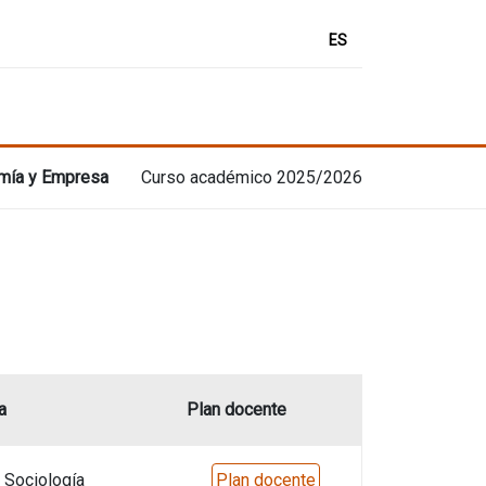
ES
omía y Empresa
Curso académico 2025/2026
a
Plan docente
 Sociología
Plan docente