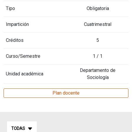
Tipo
Obligatoria
Impartición
Cuatrimestral
Créditos
5
Curso/Semestre
1 / 1
Departamento de
Unidad académica
Sociología
Plan docente
TODAS