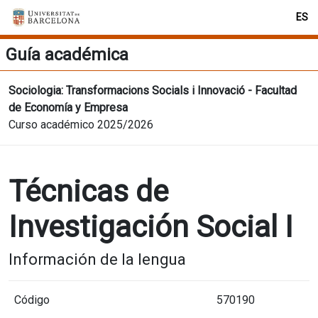
ES
Guía académica
Sociologia: Transformacions Socials i Innovació - Facultad
de Economía y Empresa
Curso académico 2025/2026
Técnicas de
Investigación Social I
Información de la lengua
Código
570190