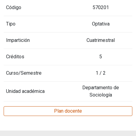
Código
570201
Tipo
Optativa
Impartición
Cuatrimestral
Créditos
5
Curso/Semestre
1 / 2
Departamento de
Unidad académica
Sociología
Plan docente