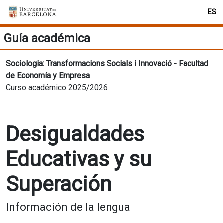
ES
Guía académica
Sociologia: Transformacions Socials i Innovació - Facultad
de Economía y Empresa
Curso académico 2025/2026
Desigualdades
Educativas y su
Superación
Información de la lengua