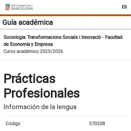
ES
Guía académica
Sociologia: Transformacions Socials i Innovació - Facultad
de Economía y Empresa
Curso académico 2025/2026
Prácticas
Profesionales
Información de la lengua
Código
570208