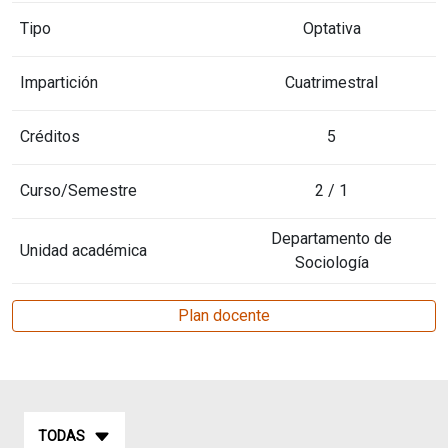
Tipo
Optativa
Impartición
Cuatrimestral
Créditos
5
Curso/Semestre
2 / 1
Departamento de
Unidad académica
Sociología
Plan docente
TODAS