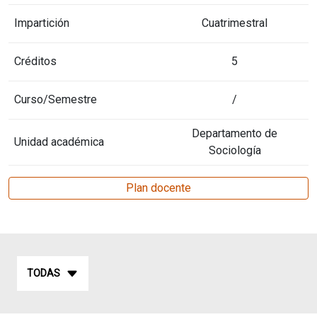
Impartición
Cuatrimestral
Créditos
5
Curso/Semestre
/
Departamento de
Unidad académica
Sociología
Plan docente
TODAS