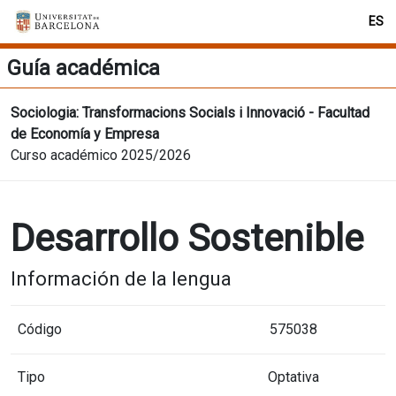
ES
Guía académica
Sociologia: Transformacions Socials i Innovació - Facultad
de Economía y Empresa
Curso académico 2025/2026
Desarrollo Sostenible
Información de la lengua
Código
575038
Tipo
Optativa