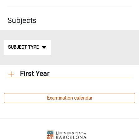
Subjects
SUBJECT TYPE
First Year
Examination calendar