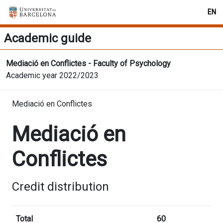
EN
Academic guide
Mediació en Conflictes - Faculty of Psychology
Academic year 2022/2023
Mediació en Conflictes
Mediació en
Conflictes
Credit distribution
Total
60