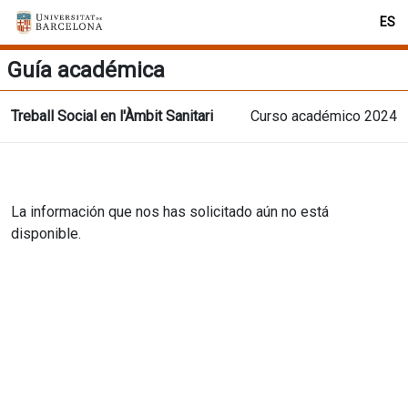
ES
Guía académica
Treball Social en l'Àmbit Sanitari
Curso académico 2024
La información que nos has solicitado aún no está
disponible.