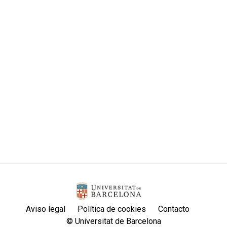
Aviso legal
Política de cookies
Contacto
© Universitat de Barcelona