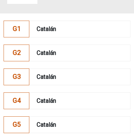
G1
Catalán
G2
Catalán
G3
Catalán
G4
Catalán
G5
Catalán