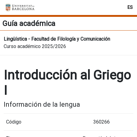
ES
Guía académica
Lingüística - Facultad de Filología y Comunicación
Curso académico 2025/2026
Introducción al Griego
I
Información de la lengua
Código
360266