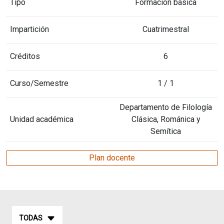
Tipo
Formación básica
Impartición
Cuatrimestral
Créditos
6
Curso/Semestre
1 / 1
Departamento de Filología
Unidad académica
Clásica, Románica y
Semítica
Plan docente
TODAS