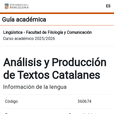
ES
Guía académica
Lingüística - Facultad de Filología y Comunicación
Curso académico 2025/2026
Análisis y Producción
de Textos Catalanes
Información de la lengua
Código
360674