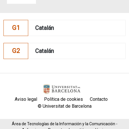
G1
Catalán
G2
Catalán
Aviso legal
Política de cookies
Contacto
© Universitat de Barcelona
Área de Tecnologías de la Información y la Comunicación -