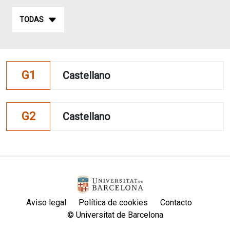
TODAS
G1
Castellano
G2
Castellano
Aviso legal
Política de cookies
Contacto
© Universitat de Barcelona