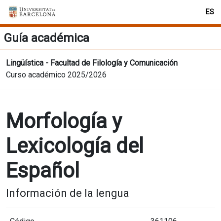
ES
Guía académica
Lingüística - Facultad de Filología y Comunicación
Curso académico 2025/2026
Morfología y
Lexicología del
Español
Información de la lengua