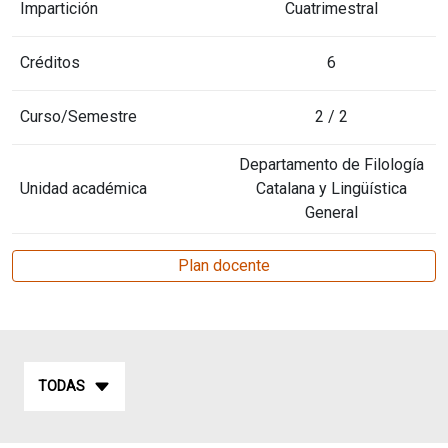
Impartición
Cuatrimestral
Créditos
6
Curso/Semestre
2 / 2
Departamento de Filología
Unidad académica
Catalana y Lingüística
General
Plan docente
TODAS