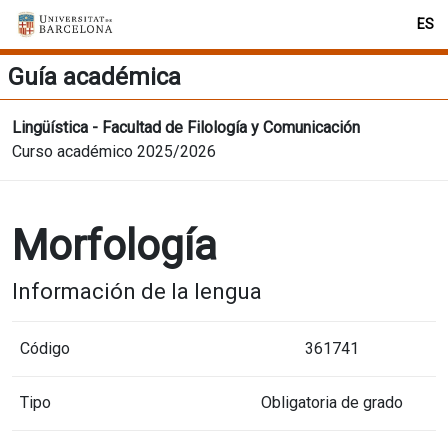
ES
Guía académica
Lingüística - Facultad de Filología y Comunicación
Curso académico 2025/2026
Morfología
Información de la lengua
Código
361741
Tipo
Obligatoria de grado