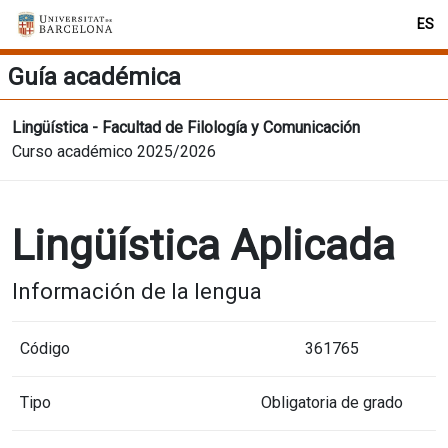
ES
Guía académica
Lingüística - Facultad de Filología y Comunicación
Curso académico 2025/2026
Lingüística Aplicada
Información de la lengua
Código
361765
Tipo
Obligatoria de grado