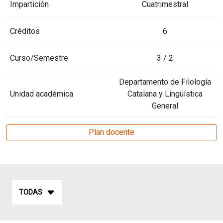
Impartición
Cuatrimestral
Créditos
6
Curso/Semestre
3 / 2
Departamento de Filología
Unidad académica
Catalana y Lingüística
General
Plan docente
TODAS