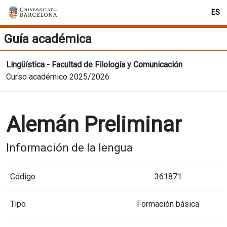
ES
Guía académica
Lingüística - Facultad de Filología y Comunicación
Curso académico 2025/2026
Alemán Preliminar
Información de la lengua
Código
361871
Tipo
Formación básica