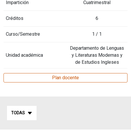
Impartición
Cuatrimestral
Créditos
6
Curso/Semestre
1 / 1
Departamento de Lenguas
Unidad académica
y Literaturas Modernas y
de Estudios Ingleses
Plan docente
TODAS