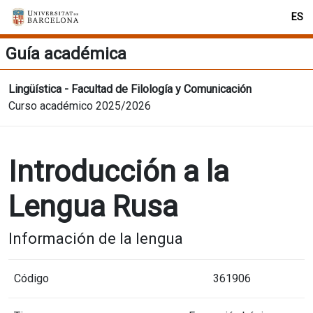
ES
Guía académica
Lingüística - Facultad de Filología y Comunicación
Curso académico 2025/2026
Introducción a la
Lengua Rusa
Información de la lengua
Código
361906